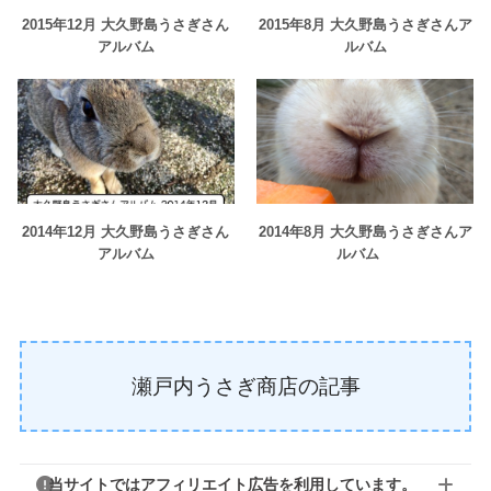
2015年12月 大久野島うさぎさん
2015年8月 大久野島うさぎさんア
アルバム
ルバム
2014年12月 大久野島うさぎさん
2014年8月 大久野島うさぎさんア
アルバム
ルバム
瀬戸内うさぎ商店の記事
当サイトではアフィリエイト広告を利用しています。