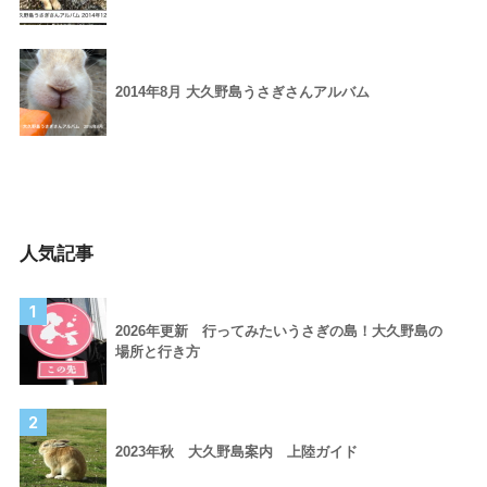
2014年8月 大久野島うさぎさんアルバム
人気記事
1
2026年更新 行ってみたいうさぎの島！大久野島の
場所と行き方
2
2023年秋 大久野島案内 上陸ガイド