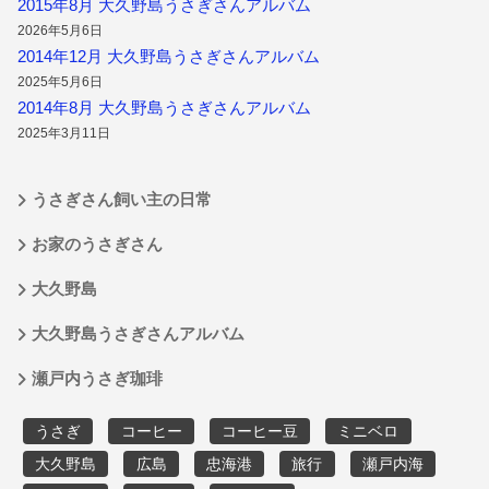
2015年8月 大久野島うさぎさんアルバム
2026年5月6日
2014年12月 大久野島うさぎさんアルバム
2025年5月6日
2014年8月 大久野島うさぎさんアルバム
2025年3月11日
うさぎさん飼い主の日常
お家のうさぎさん
大久野島
大久野島うさぎさんアルバム
瀬戸内うさぎ珈琲
うさぎ
コーヒー
コーヒー豆
ミニベロ
大久野島
広島
忠海港
旅行
瀬戸内海