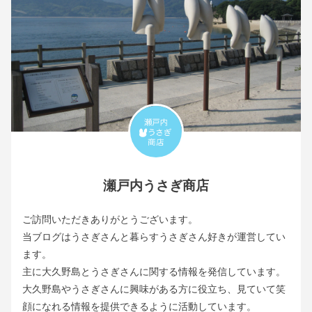
瀬戸内うさぎ商店
ご訪問いただきありがとうございます。
当ブログはうさぎさんと暮らすうさぎさん好きが運営してい
ます。
主に大久野島とうさぎさんに関する情報を発信しています。
大久野島やうさぎさんに興味がある方に役立ち、見ていて笑
顔になれる情報を提供できるように活動しています。