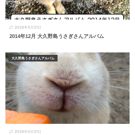
2026年5月21日
2014年12月 大久野島うさぎさんアルバム
大久野島うさぎさんアルバム
2026年5月21日