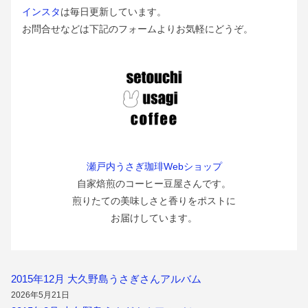
インスタ
は毎日更新しています。
お問合せなどは下記のフォームよりお気軽にどうぞ。
瀬戸内うさぎ珈琲Webショップ
自家焙煎のコーヒー豆屋さんです。
煎りたての美味しさと香りをポストに
お届けしています。
2015年12月 大久野島うさぎさんアルバム
2026年5月21日