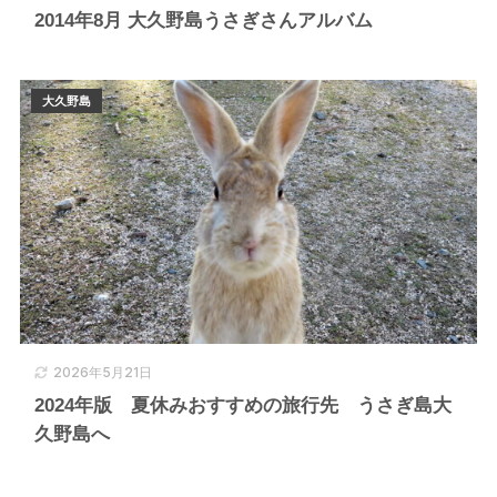
2014年8月 大久野島うさぎさんアルバム
大久野島
2026年5月21日
2024年版 夏休みおすすめの旅行先 うさぎ島大
久野島へ