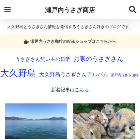
瀬戸内うさぎ商店
大久野島とうさぎさん情報を発信するうさぎさん好きのブログです。
瀬戸内うさぎ珈琲のWebショップはこちらから
お家のうさぎさん
うさぎさん飼い主の日常
大久野島
大久野島うさぎさんアルバム
瀬戸内うさぎ珈琲
新着記事はこちら