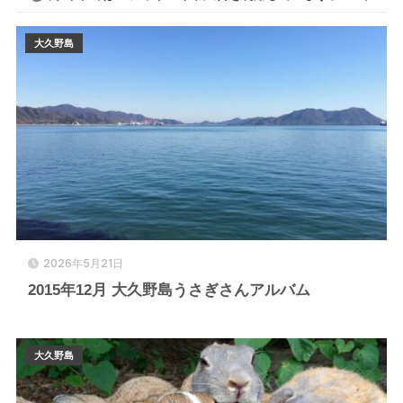
大久野島
2026年5月21日
2015年12月 大久野島うさぎさんアルバム
大久野島