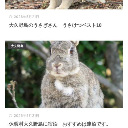
2026年5月21日
大久野島のうさぎさん うさけつベスト10
大久野島
2026年5月21日
休暇村大久野島に宿泊 おすすめは連泊です。