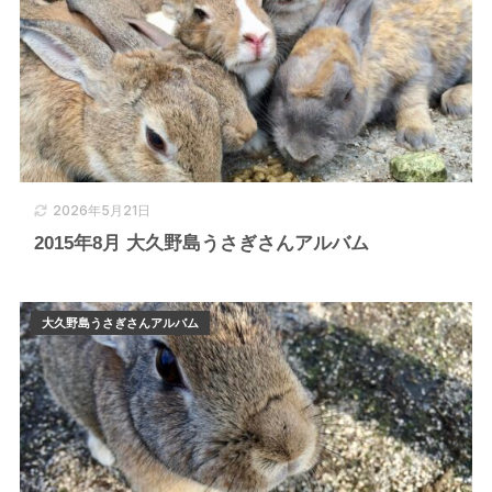
2026年5月21日
2015年8月 大久野島うさぎさんアルバム
大久野島うさぎさんアルバム