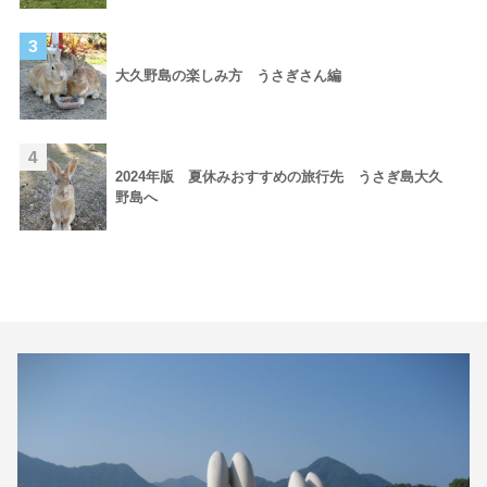
3
大久野島の楽しみ方 うさぎさん編
4
2024年版 夏休みおすすめの旅行先 うさぎ島大久
野島へ