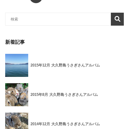
新着記事
2015年12月 大久野島うさぎさんアルバム
2015年8月 大久野島うさぎさんアルバム
2014年12月 大久野島うさぎさんアルバム